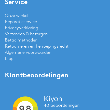
Service
Onze winkel
Reparatieservice
Privacyverklaring
Verzenden & bezorgen
Betaalmethoden
Retourneren en herroepingsrecht
Algemene voorwaarden
Blog
Klantbeoordelingen