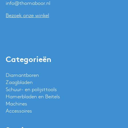
info@thomaboor.nl
Bezoek onze winkel
Categorieën
Diamantboren
Zaagbladen
Schuur- en polijsttools
Hamerbladen en Beitels
Machines
Accessoires